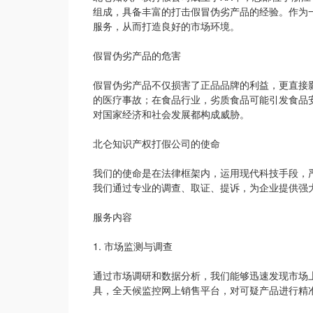
组成，具备丰富的打击假冒伪劣产品的经验。作为
服务，从而打造良好的市场环境。
假冒伪劣产品的危害
假冒伪劣产品不仅损害了正品品牌的利益，更直接
的医疗事故；在食品行业，劣质食品可能引发食品
对国家经济和社会发展都构成威胁。
北仑知识产权打假公司的使命
我们的使命是在法律框架内，运用现代科技手段，
我们通过专业的调查、取证、提诉，为企业提供强
服务内容
1. 市场监测与调查
通过市场调研和数据分析，我们能够迅速发现市场
具，全天候监控网上销售平台，对可疑产品进行精