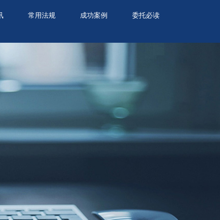
讯
常用法规
成功案例
委托必读