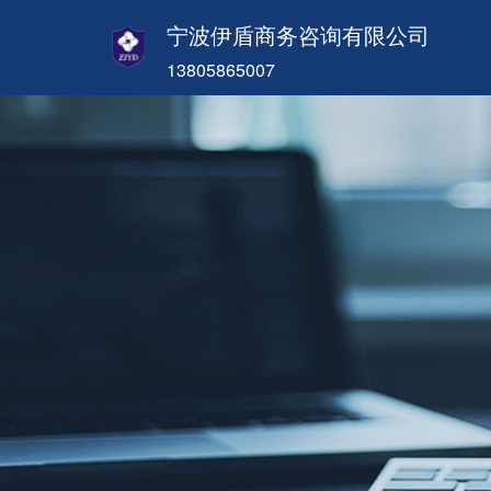
宁波伊盾商务咨询有限公司
13805865007