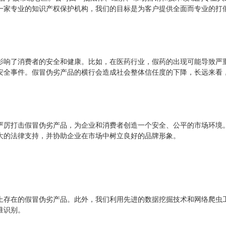
一家专业的知识产权保护机构，我们的目标是为客户提供全面而专业的打
影响了消费者的安全和健康。比如，在医药行业，假药的出现可能导致严
安全事件。假冒伪劣产品的横行会造成社会整体信任度的下降，长远来看
严厉打击假冒伪劣产品，为企业和消费者创造一个安全、公平的市场环境
大的法律支持，并协助企业在市场中树立良好的品牌形象。
上存在的假冒伪劣产品。此外，我们利用先进的数据挖掘技术和网络爬虫
准识别。