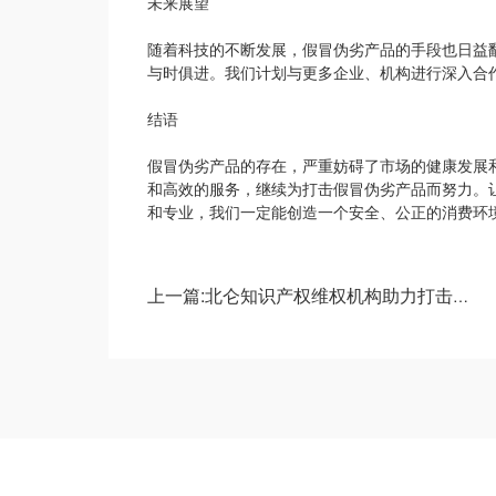
未来展望
随着科技的不断发展，假冒伪劣产品的手段也日益
与时俱进。我们计划与更多企业、机构进行深入合
结语
假冒伪劣产品的存在，严重妨碍了市场的健康发展
和高效的服务，继续为打击假冒伪劣产品而努力。
和专业，我们一定能创造一个安全、公正的消费环
上一篇:北仑知识产权维权机构助力打击假冒伪劣产品