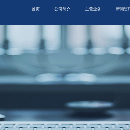
首页
公司简介
主营业务
新闻资