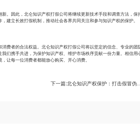
翻新。因此，北仑知识产权打假公司将继续更新技术手段和调查方法，保
作，建立长效打假机制，推动社会各界共同关注和参与知识产权的保护。
和消费者的合法权益。北仑知识产权打假公司将以坚定的信念、专业的团
让我们携手共进，为保护知识产权、维护市场秩序贡献一份力量。相信用
境，让每一位消费者都能放心购买、开心消费。
下一篇:北仑知识产权保护：打击假