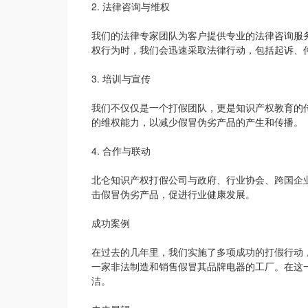
2. 法律咨询与维权
我们的法律专家团队为客户提供专业的法律咨询服
权行为时，我们会迅速采取法律行动，包括起诉、
3. 培训与宣传
我们不仅仅是一个打假团队，更是知识产权教育的
的维权能力，以减少假冒伪劣产品的产生和传播。
4. 合作与联动
北仑知识产权打假公司与政府、行业协会、跨国企
击假冒伪劣产品，促进行业健康发展。
成功案例
在过去的几年里，我们实施了多项成功的打假行动
一家非法制造和销售假冒其品牌电器的工厂。在这
洁。