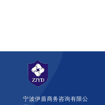
宁波伊盾商务咨询有限公