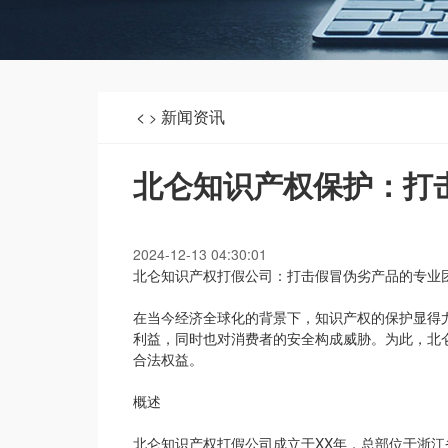
<
新闻资讯
>
北仑知识产权保护：打
2024-12-13 04:30:01
北仑知识产权打假公司：打击假冒伪劣产品的专业
在当今经济全球化的背景下，知识产权的保护显得
利益，同时也对消费者的安全构成威胁。为此，北
合法权益。
概述
北仑知识产权打假公司成立于XX年，总部位于浙