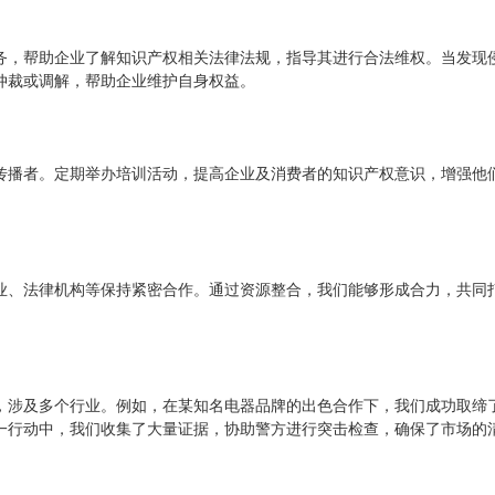
务，帮助企业了解知识产权相关法律法规，指导其进行合法维权。当发现
仲裁或调解，帮助企业维护自身权益。
传播者。定期举办培训活动，提高企业及消费者的知识产权意识，增强他
业、法律机构等保持紧密合作。通过资源整合，我们能够形成合力，共同
，涉及多个行业。例如，在某知名电器品牌的出色合作下，我们成功取缔
一行动中，我们收集了大量证据，协助警方进行突击检查，确保了市场的