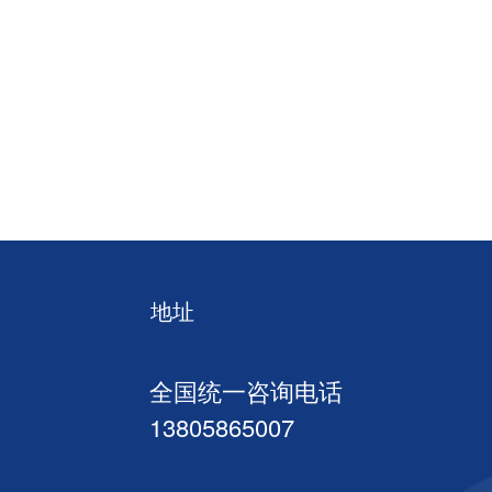
地址
全国统一咨询电话
13805865007