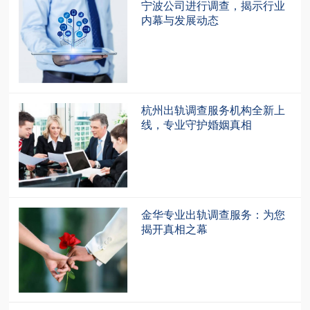
宁波公司进行调查，揭示行业
内幕与发展动态
杭州出轨调查服务机构全新上
线，专业守护婚姻真相
金华专业出轨调查服务：为您
揭开真相之幕