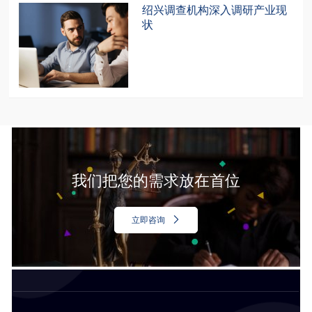
绍兴调查机构深入调研产业现
状
我们把您的需求放在首位
立即咨询