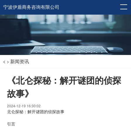
宁波伊盾商务咨询有限公司
<
新闻资讯
>
《北仑探秘：解开谜团的侦探
故事》
2024-12-19 16:30:02
北仑探秘：解开谜团的侦探故事
引言