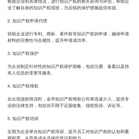
根据企业的具体情况，进行知识产权的相关咨询与评估，帮助企
业了解自身的知识产权现状，为后续的保护措施提供依据。
2. 知识产权申请代理
协助企业进行专利、商标、著作权等知识产权的申请，确保申请
材料的完整性与合规性，提升申请成功率。
3. 知识产权保护
为企业制定针对性的知识产权保护策略，包括注册、备案以及持
有人信息的变更等服务。
4. 知识产权维权
在出现侵权情况时，金华知识产权维权公司将迅速介入，提供专
业的法律支持，包括但不限于证据收集、侵权投诉、诉讼等。
5. 知识产权培训
定期为企业举办知识产权培训，提升员工对知识产权的认知和重
视程度，从而形成全员保护意识和能力。