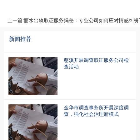
上一篇:丽水出轨取证服务揭秘：专业公司如何应对情感纠纷
新闻推荐
recommendation
慈溪开展调查取证服务公司检
查活动
金华市调查事务所开展深度调
查，强化社会治理新模式