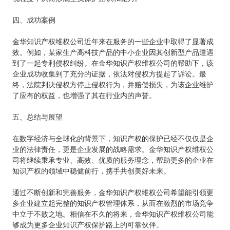
四、成功案例
金华知识产权维权公司近年来在服务的一些企业中取得了显著成
效。例如，某家生产高科技产品的中小企业因其创新型产品遭遇
到了一起专利侵权纠纷。在金华知识产权维权公司的帮助下，该
企业成功收集到了充分的证据，依法对侵权方提起了诉讼。最
终，法院判决侵权方停止侵权行为，并赔偿损失，为该企业维护
了应有的权益，也增强了其在行业内的声誉。
五、总结与展望
在数字经济与全球化的背景下，知识产权的保护已经不仅仅是企
业的法律责任，更是企业发展的战略需求。金华知识产权维权公
司将继续秉承专业、高效、优质的服务理念，帮助更多的企业在
知识产权的领域中稳健前行，携手共创美好未来。
通过不断创新和完善服务，金华知识产权维权公司希望能引领更
多企业建立起完整的知识产权管理体系，从而在激烈的市场竞争
中立于不败之地。相信在不久的将来，金华知识产权维权公司能
够成为更多企业知识产权保护路上的可靠伙伴。