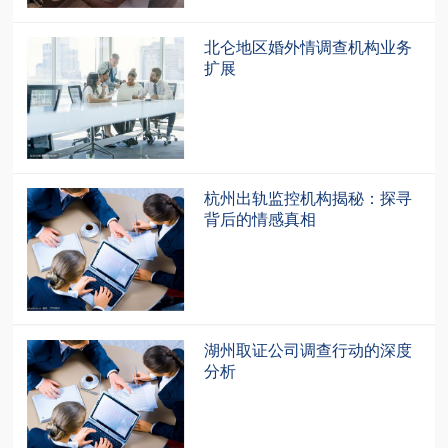
北仑地区婚外情调查机构业务
扩展
杭州出轨监控机构揭秘：探寻
背后的情感真相
湖州取证公司调查行动的深度
分析