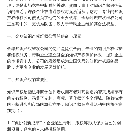
现，更是市场竞争中制胜的关键。然而，由于对知识产权保护知
识的缺乏，许多企业在遭遇侵权时无所适从，这时，专业的知识
产权维权公司便成为了他们的重要依靠。金华知识产权维权公司
正是其中的一支优秀队伍，致力于帮助企业维护其合法权益。
一、金华知识产权维权公司的使命与愿景
金华知识产权维权公司的使命是提供全面、专业的知识产权保护
和维权服务，帮助企业建立健全的知识产权保护体系，提升企业
的市场竞争力。公司的愿景是成为全国优秀的知识产权服务品
牌，为更多企业的发展保驾护航。
二、知识产权的重要性
知识产权是指法律赋予创作者或拥有者对其创造的智慧成果享有
的专有权利。涵盖了专利、商标、著作权等多个领域。随着技术
的不断进步和市场的激烈竞争，知识产权在商业活动中的角色愈
加突出：
1. **保护创新成果**：企业通过专利、版权等形式保护自己的创
新项目，避免他人未经授权使用。