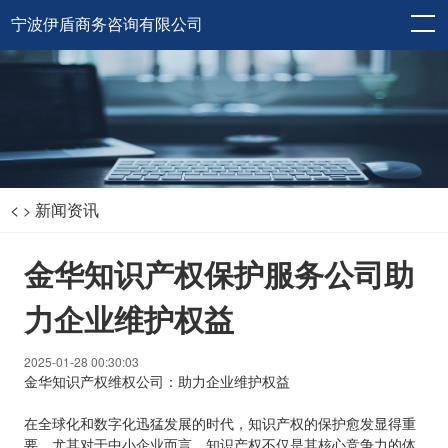
宁波伊盾商务咨询有限公司
<
新闻资讯
>
金华知识产权保护服务公司助
力企业维护权益
2025-01-28 00:30:03
金华知识产权维权公司：助力企业维护权益
在全球化和数字化迅猛发展的时代，知识产权的保护愈发显得重
要。尤其对于中小企业而言，知识产权不仅是其核心竞争力的体