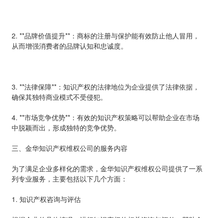
2. **品牌价值提升**：商标的注册与保护能有效防止他人冒用，
从而增强消费者的品牌认知和忠诚度。
3. **法律保障**：知识产权的法律地位为企业提供了法律依据，
确保其独特商业模式不受侵犯。
4. **市场竞争优势**：有效的知识产权策略可以帮助企业在市场
中脱颖而出，形成独特的竞争优势。
三、金华知识产权维权公司的服务内容
为了满足企业多样化的需求，金华知识产权维权公司提供了一系
列专业服务，主要包括以下几个方面：
1. 知识产权咨询与评估