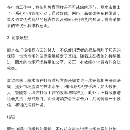
在打假工作中，宣传和教育同样是不可或缺的环节。丽水市推出
了一系列打假宣传活动，通过媒体、网络、新媒体等多种渠道，
普及假冒伪劣商品的危害性以及如何识别假货的知识，提高消费
者的警惕性和维权意识。
3. 前景展望
丽水在打假维权方面的努力，不仅使消费者的权益得到了切实的
保障，也为市场的健康发展奠定了基础。随着这些措施的持续推
进，丽水的市场环境将更加公平、公正，有效维护消费者的合法
权益。
展望未来，丽水市在打假维权方面还需要进一步完善相关法律法
规，提升市场监管的技术水平，利用现代科技手段，如大数据、
人工智能等，增强打假工作的效率与精准度。此外，应持续推进
社会共治，形成政府、企业与消费者三者合力，共同营造一个诚
信、和谐的消费环境。
结语
丽水加强打假维权的举措，不仅符合社会消费市场发展的趋势，