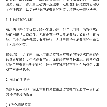
因素。丽水，作为浙江省的一座城市，近期在打假维权方面采取
了多项措施，以更好地保护消费者的权益，维护公平市场秩序。
1. 打假维权的现状
丽水的地理位置优越，经济发展迅速，但与此同时，假冒伪劣产
品的问题也日益凸显。尤其是在一些日常消费品，如食品、化妆
品、电子产品等领域，假货横行，无形中威胁着消费者的生命安
全和经济利益。
根据统计，近年来，丽水市市场监管局查获的假冒伪劣产品案件
数量逐年攀升，包括虚假宣传、无证经营等多种形式。假货不仅
影响了消费者的购买体验，还损害了诚实经营者的合法权益，形
成了不正当竞争。
2. 丽水的新举措
为应对这一挑战，丽水市政府及其市场监管部门采取了一系列加
强打假维权的措施：
(1) 强化市场监管