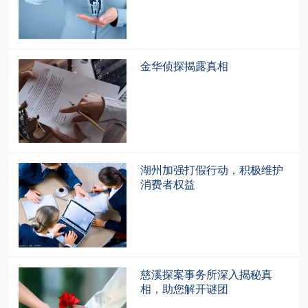
金华侦探揭露真相
湖州加强打假行动，积极维护
消费者权益
慈溪探案事务所深入揭秘真
相，助您解开谜团