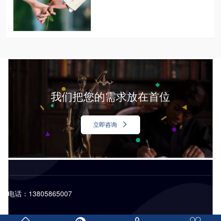
我们把您的需求放在首位
立即咨询
电话：13805865007