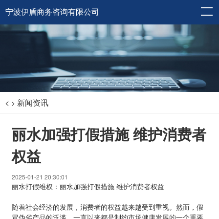
宁波伊盾商务咨询有限公司
<
新闻资讯
>
丽水加强打假措施 维护消费者
权益
2025-01-21 20:30:01
丽水打假维权：丽水加强打假措施 维护消费者权益
随着社会经济的发展，消费者的权益越来越受到重视。然而，假
冒伪劣产品的泛滥，一直以来都是制约市场健康发展的一个重要