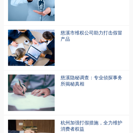
慈溪市维权公司助力打击假冒
产品
慈溪隐秘调查：专业侦探事务
所揭秘真相
杭州加强打假措施，全力维护
消费者权益