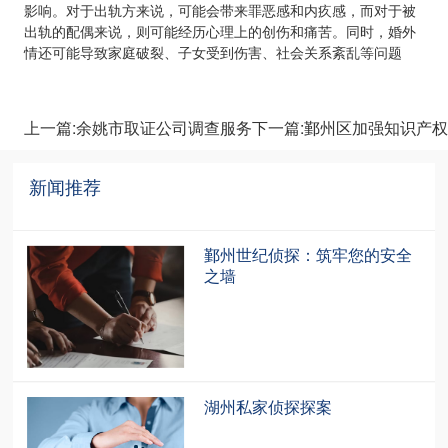
影响。对于出轨方来说，可能会带来罪恶感和内疚感，而对于被
出轨的配偶来说，则可能经历心理上的创伤和痛苦。同时，婚外
情还可能导致家庭破裂、子女受到伤害、社会关系紊乱等问题
上一篇:余姚市取证公司调查服务
下一篇:鄞州区加强知识产
新闻推荐
recommendation
鄞州世纪侦探：筑牢您的安全
之墙
湖州私家侦探探案