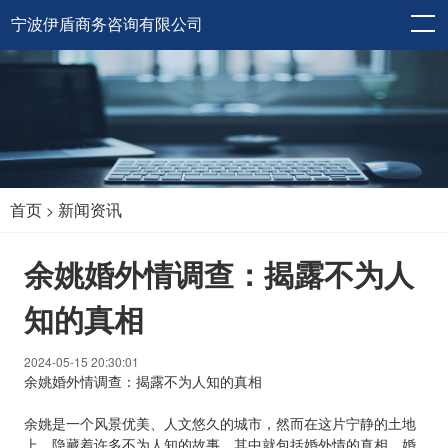
宁波伊盾商务咨询有限公司
首页
新闻资讯
>
余姚婚外情调查：揭露不为人
知的真相
2024-05-15 20:30:01
余姚婚外情调查：揭露不为人知的真相
余姚是一个风景优美、人文悠久的城市，然而在这片宁静的土地
上，隐藏着许多不为人知的故事，其中就包括婚外情的真相。婚