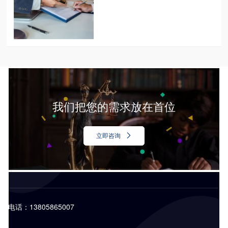
我们把您的需求放在首位
立即咨询
电话：13805865007