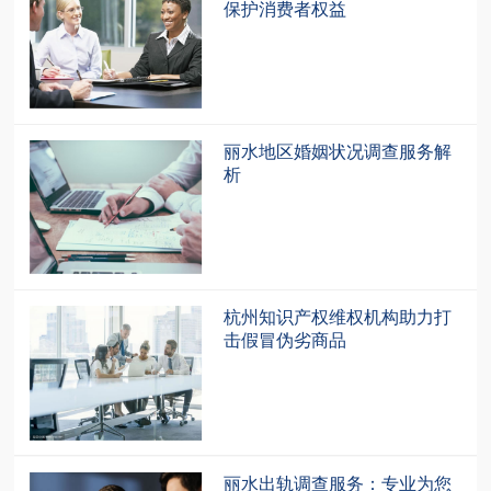
保护消费者权益
丽水地区婚姻状况调查服务解
析
杭州知识产权维权机构助力打
击假冒伪劣商品
丽水出轨调查服务：专业为您