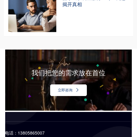
揭开真相
我们把您的需求放在首位
立即咨询
电话：13805865007