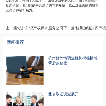
己的职责，帮助了无数个???困在谜团中的人们。他们就是杭州
私家侦探，他们的故事充满了勇气和希望，也让这座美丽的城市
充满了神秘和魅力。
上一篇:杭州知识产权保护服务公司
下一篇:杭州加强知识产
新闻推荐
recommendation
杭州婚外情调查机构揭秘情感
背后的秘密
北仑取证调查展开