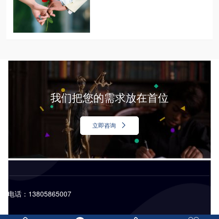
我们把您的需求放在首位
立即咨询
电话：13805865007