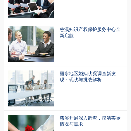
慈溪知识产权保护服务中心全
新启航
丽水地区婚姻状况调查新发
现：现状与挑战解析
慈溪开展深入调查，摸清实际
情况与需求