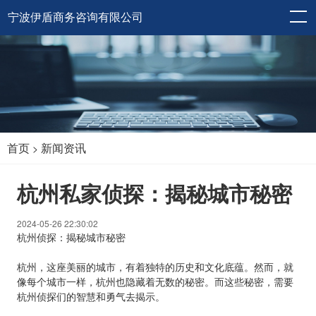
宁波伊盾商务咨询有限公司
首页
新闻资讯
>
杭州私家侦探：揭秘城市秘密
2024-05-26 22:30:02
杭州侦探：揭秘城市秘密
杭州，这座美丽的城市，有着独特的历史和文化底蕴。然而，就
像每个城市一样，杭州也隐藏着无数的秘密。而这些秘密，需要
杭州侦探们的智慧和勇气去揭示。