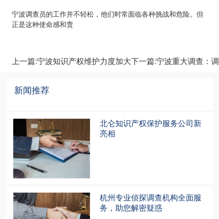
宁波调查员的工作并不轻松，他们时常面临各种挑战和危险。但
正是这种使命感和责
上一篇:宁波知识产权维护力度加大
下一篇:宁波重大调查：
新闻推荐
recommendation
北仑知识产权保护服务公司新
亮相
杭州专业侦探调查机构全面服
务，助您解密疑惑