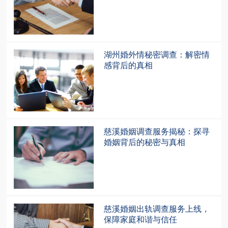
湖州婚外情秘密调查：解密情
感背后的真相
慈溪婚姻调查服务揭秘：探寻
婚姻背后的秘密与真相
慈溪婚姻出轨调查服务上线，
保障家庭和谐与信任