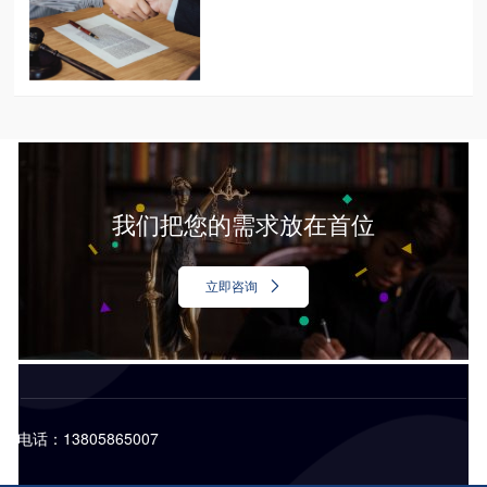
我们把您的需求放在首位
立即咨询
电话：13805865007