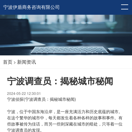
宁波伊盾商务咨询有限公司
首页
新闻资讯
>
宁波调查员：揭秘城市秘闻
2024-05-22 12:30:01
宁波侦探(宁波调查员：揭秘城市秘闻)
宁波，位于中国东海沿岸，是一座充满活力和历史底蕴的城市。
在这个繁华的城市中，每天都发生着各种各样的故事和事件。有
些故事被传为佳话，而另一些则深藏在城市的暗处，只等着一位
宁波调查员的发现。