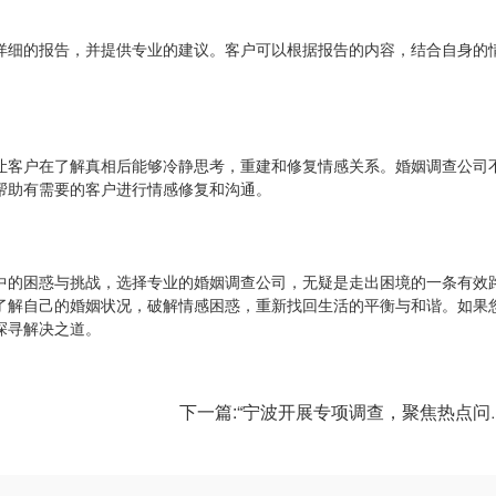
详细的报告，并提供专业的建议。客户可以根据报告的内容，结合自身的
让客户在了解真相后能够冷静思考，重建和修复情感关系。婚姻调查公司
帮助有需要的客户进行情感修复和沟通。
中的困惑与挑战，选择专业的婚姻调查公司，无疑是走出困境的一条有效
了解自己的婚姻状况，破解情感困惑，重新找回生活的平衡与和谐。如果
探寻解决之道。
下一篇:“宁