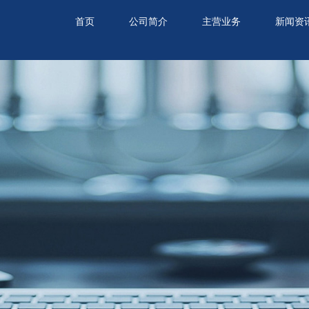
首页
公司简介
主营业务
新闻资