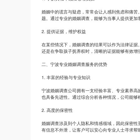
婚姻中的谎言与疑虑，常常会让人感到焦虑和痛苦
题。通过专业的婚姻调查，能够为当事人提供更加
2. 提供证据，维护权益
在某些情况下，婚姻调查的结果可以作为法律证据
还是在争取孩子抚养权时，清晰的证据能够有效增
二、宁波专业婚姻调查服务的优势
1. 丰富的经验与专业知识
宁波婚姻调查公司拥有一支经验丰富、专业素养高
也具备先进性。通过综合分析各种情况，公司能够
2. 高度的保密性
婚姻调查涉及到个人隐私和情感领域，因此保密性
有信息不外泄，让客户可以安心向专业人士寻求帮