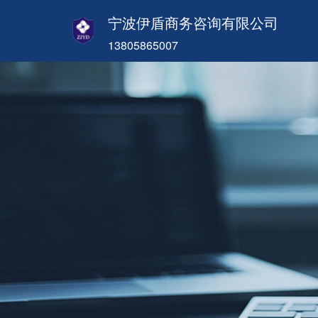
宁波伊盾商务咨询有限公司
13805865007