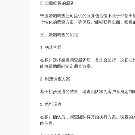
3. 全面细致的服务
宁波婚姻调查公司提供的服务包括但不限于伴侣出
个性化的调查方案，确保客户能够获得全面、细致
三、婚姻调查的流程
1. 初步沟通
在客户选择婚姻调查服务后，首先会进行一次初步
能够帮助顾问制定调查方案。
2. 制定调查方案
基于初步沟通的结果，调查团队将为客户量身定制
3. 执行调查
在客户确认后，调查团队将开始执行方案。调查的
的信息。