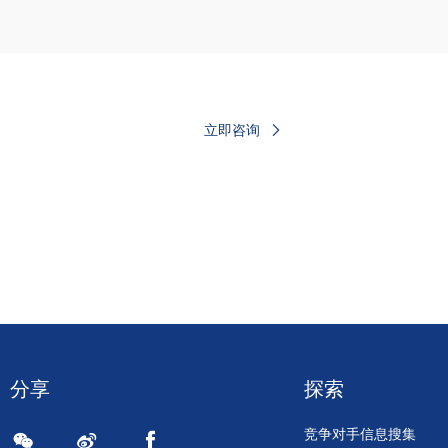
立即咨询
分享
探索
竞争对手信息搜集