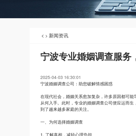
<
新闻资讯
>
宁波专业婚姻调查服务
2025-04-03 16:30:01
宁波婚姻调查公司：助您破解情感困惑
在现代社会，婚姻关系愈加复杂，许多原因都可能
从何入手。此时，专业的婚姻调查公司便应运而生
到了越来越多家庭的关注。
一、为何选择婚姻调查
1. 了解真相，减轻心理负担