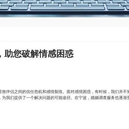
，助您破解情感困惑
导致伴侣之间的信任危机和感情裂痕。面对感情困惑，有时候，我们并不
，为我们提供了一个解决问题的可能途径。在宁波，婚姻调查服务也逐渐