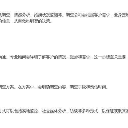
轨调查、情感分析、婚姻状况监测等。调查公司会根据客户需求，量身定
的信息，从而做出明智的决策。
沟通。专业顾问会详细了解客户的情况、疑虑和需求，这一步骤至关重要
调查方案。在方案中，会明确调查内容、调查手段和预估时间。
方式可以包括实地监控、社交媒体分析、访谈等多种形式，以保证获取真