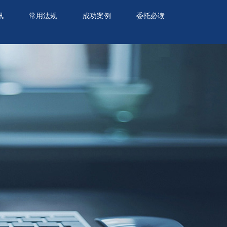
讯
常用法规
成功案例
委托必读