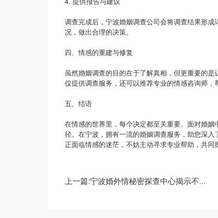
4. 提供报告与建议
调查完成后，宁波婚姻调查公司会将调查结果形成
况，做出合理的决策。
四、情感的重建与修复
虽然婚姻调查的目的在于了解真相，但更重要的是
仅提供调查服务，还可以推荐专业的情感咨询师，
五、结语
在情感的世界里，每个决定都至关重要。面对婚姻
径。在宁波，拥有一流的婚姻调查服务，助您深入
正面临情感的迷茫，不妨主动寻求专业帮助，共同
上一篇:宁波婚外情秘密探查中心揭示不为人知的真相