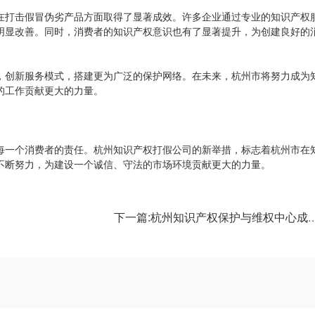
在打击假冒伪劣产品方面取得了显著成效。许多企业通过专业的知识产权
明显改善。同时，消费者的知识产权意识也有了显著提升，为创建良好的
，创新服务模式，搭建更为广泛的保护网络。在未来，杭州市将努力成为
的工作贡献更大的力量。
每一个消费者的责任。杭州知识产权打假公司的新举措，标志着杭州市在
不断努力，为建设一个诚信、守法的市场环境贡献更大的力量。
下一篇:杭州知识产权保护与维权中心成立