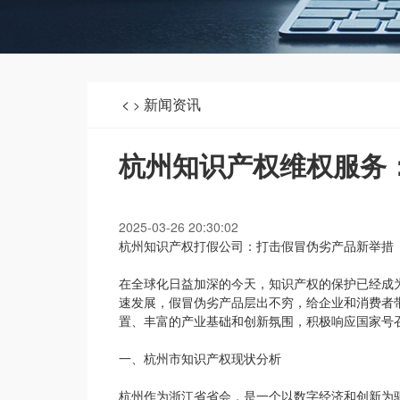
<
新闻资讯
>
杭州知识产权维权服务
2025-03-26 20:30:02
杭州知识产权打假公司：打击假冒伪劣产品新举措
在全球化日益加深的今天，知识产权的保护已经成
速发展，假冒伪劣产品层出不穷，给企业和消费者
置、丰富的产业基础和创新氛围，积极响应国家号
一、杭州市知识产权现状分析
杭州作为浙江省省会，是一个以数字经济和创新为