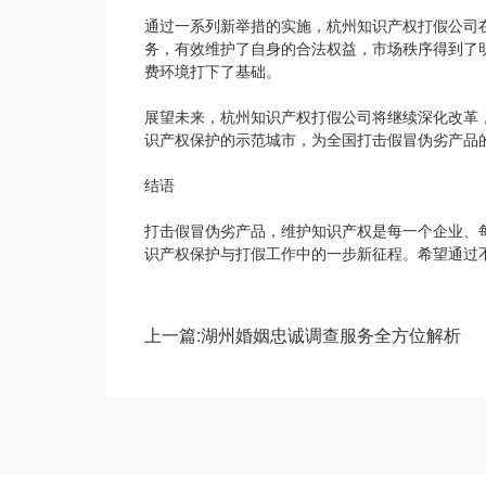
通过一系列新举措的实施，杭州知识产权打假公司
务，有效维护了自身的合法权益，市场秩序得到了
费环境打下了基础。
展望未来，杭州知识产权打假公司将继续深化改革
识产权保护的示范城市，为全国打击假冒伪劣产品
结语
打击假冒伪劣产品，维护知识产权是每一个企业、
识产权保护与打假工作中的一步新征程。希望通过
上一篇:湖州婚姻忠诚调查服务全方位解析