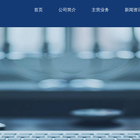
首页
公司简介
主营业务
新闻资