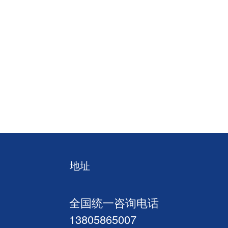
地址
全国统一咨询电话
13805865007