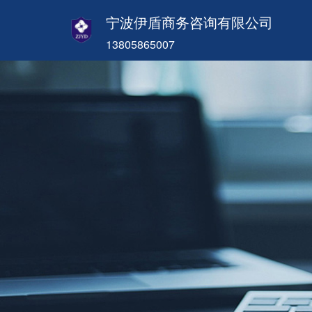
宁波伊盾商务咨询有限公司
13805865007