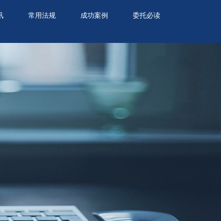
讯
常用法规
成功案例
委托必读