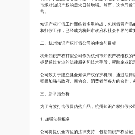
市场对知识产权的需求日益增强。然而，这也导致
营。
知识产权打假工作面临着多重挑战，包括假冒产品
和打假工作，已经成为杭州市政府和社会各界的重
二、杭州知识产权打假公司的使命与目标
杭州知识产权打假公司作为杭州市知识产权维权的
标是通过专业的法律服务和技术手段，帮助企业识
公司致力于建立健全知识产权保护机制，通过法律
积极加强与政府、商协会、消费者等各方的合作，
三、新举措分析
为了有效打击假冒伪劣产品，杭州知识产权打假公
1. 加强法律服务
公司将提供全方位的法律支持，包括知识产权登记