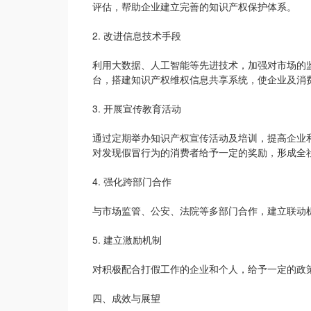
评估，帮助企业建立完善的知识产权保护体系。
2. 改进信息技术手段
利用大数据、人工智能等先进技术，加强对市场的
台，搭建知识产权维权信息共享系统，使企业及消
3. 开展宣传教育活动
通过定期举办知识产权宣传活动及培训，提高企业
对发现假冒行为的消费者给予一定的奖励，形成全
4. 强化跨部门合作
与市场监管、公安、法院等多部门合作，建立联动
5. 建立激励机制
对积极配合打假工作的企业和个人，给予一定的政
四、成效与展望