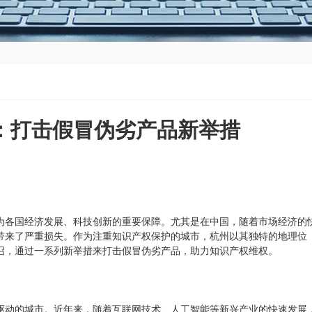
：打击假冒伪劣产品新举措
为各国经济发展、科技创新的重要保障。尤其是在中国，随着市场经济的
带来了严重损失。作为注重知识产权保护的城市，杭州以其独特的地理位
召，通过一系列新举措来打击假冒伪劣产品，助力知识产权维权。
驱动的城市。近年来，随着互联网技术、人工智能等新兴产业的快速发展