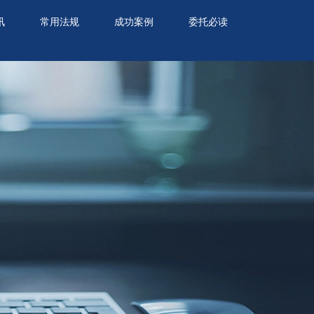
讯
常用法规
成功案例
委托必读