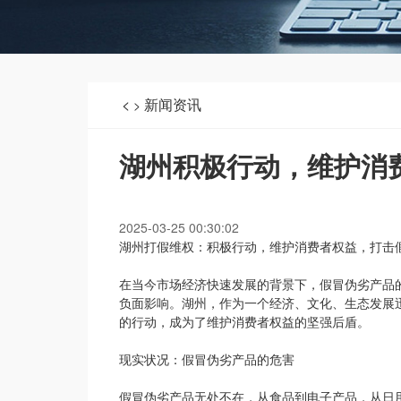
<
新闻资讯
>
湖州积极行动，维护消
2025-03-25 00:30:02
湖州打假维权：积极行动，维护消费者权益，打击
在当今市场经济快速发展的背景下，假冒伪劣产品
负面影响。湖州，作为一个经济、文化、生态发展
的行动，成为了维护消费者权益的坚强后盾。
现实状况：假冒伪劣产品的危害
假冒伪劣产品无处不在，从食品到电子产品，从日