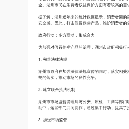
全。湖州市民在消费者权益保护方面有着较高的需
据了解，湖州近年来的统计数据显示，消费者因购
安全感。因此，打击假冒伪劣产品，维护消费者的
政府行动：多方联动，形成合力
为加强对假冒伪劣产品的治理，湖州市政府积极行
1. 完善法律法规
湖州市政府在加强法律法规宣传的同时，落实相关
规的落实，推动市场的良性竞争。
2. 建立联合执法机制
湖州市市场监督管理局与公安、质检、工商等部门
动中，这些部门共同协作，通过集中行动，提高了
3. 加强市场监管