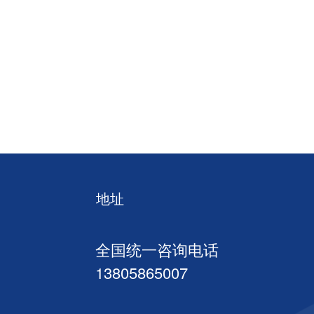
地址
全国统一咨询电话
13805865007