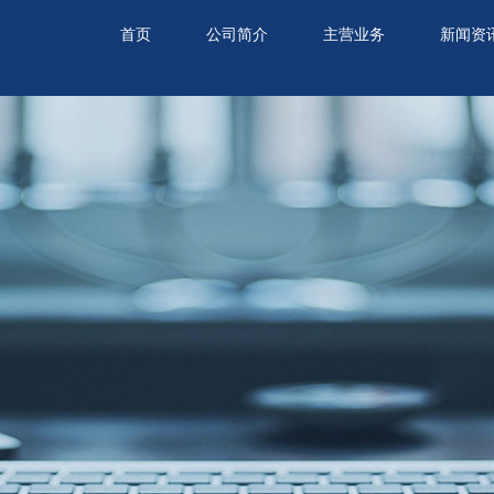
首页
公司简介
主营业务
新闻资