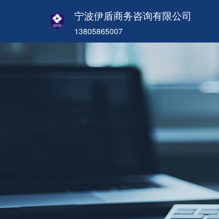
宁波伊盾商务咨询有限公司
13805865007