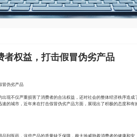
费者权益，打击假冒伪劣产品
假冒伪劣产品
的出现不仅严重损害了消费者的合法权益，还对社会的整体经济秩序造成
迅速的城市，近年来在打击假冒伪劣产品方面，展现出了积极的态度和有
用品到医药，这些产品的质量缺乏保障，极大地威胁着消费者的健康和安