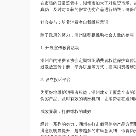
在市场的日常监管中，湖州市加大了对集贸市场、
真伪，及时对查获的假冒伪劣产品进行销毁，确保
社会参与：培养消费者自我维权意识
除了政府的努力，湖州还积极推动社会力量的参与
1. 开展宣传教育活动
湖州市的消费者协会定期组织消费者权益保护宣传
过发放宣传手册、举办讲座等方式，提高消费者辨
2. 设立投诉平台
为更好地维护消费者权益，湖州建立了覆盖全市的
伪劣产品。及时有效的响应机制，让消费者在遇到
成效显著：打假维权的成效
经过一系列的努力，湖州在打击假冒伪劣产品方面
满意度明显提升。越来越多的市民意识到，假冒伪