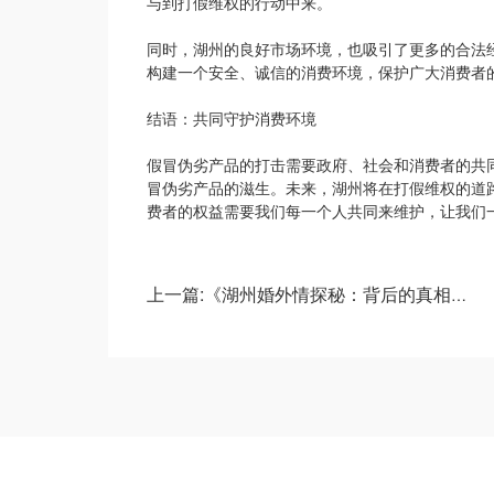
与到打假维权的行动中来。
同时，湖州的良好市场环境，也吸引了更多的合法
构建一个安全、诚信的消费环境，保护广大消费者
结语：共同守护消费环境
假冒伪劣产品的打击需要政府、社会和消费者的共
冒伪劣产品的滋生。未来，湖州将在打假维权的道
费者的权益需要我们每一个人共同来维护，让我们
上一篇:《湖州婚外情探秘：背后的真相与影响》