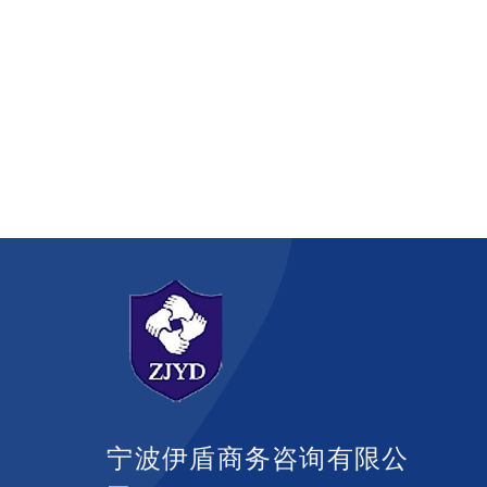
宁波伊盾商务咨询有限公