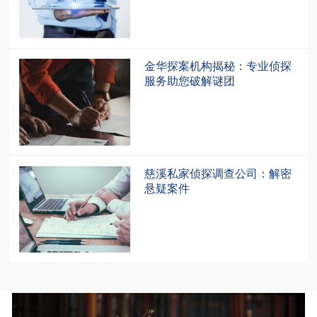
金华探案机构揭秘：专业侦探
服务助您破解谜团
慈溪私家侦探调查公司：解密
悬疑案件