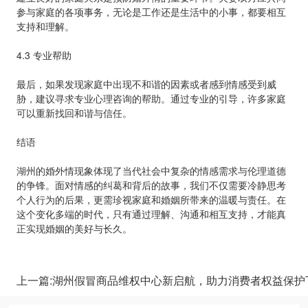
参与家庭的各项事务，无论是工作还是生活中的小事，都要相互
支持和理解。
4.3 专业帮助
最后，如果发现家庭中出现不和谐的因素或者感到情感受到威
胁，建议寻求专业心理咨询的帮助。通过专业的引导，许多家庭
可以重新找回和谐与信任。
结语
湖州的婚外情现象体现了当代社会中复杂的情感需求与伦理道德
的争锋。面对情感的纠葛和背后的故事，我们不仅需要冷静思考
个人行为的后果，更需珍视家庭和婚姻所带来的温暖与责任。在
这个变化多端的时代，只有通过理解、沟通和相互支持，才能真
正实现婚姻的美好与长久。
上一篇:湖州假冒商品维权中心新启航，助力消费者权益保护