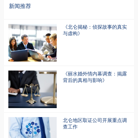
新闻推荐
recommendation
《北仑揭秘：侦探故事的真实
与虚构》
《丽水婚外情内幕调查：揭露
背后的真相与影响》
北仑地区取证公司开展重点调
查工作