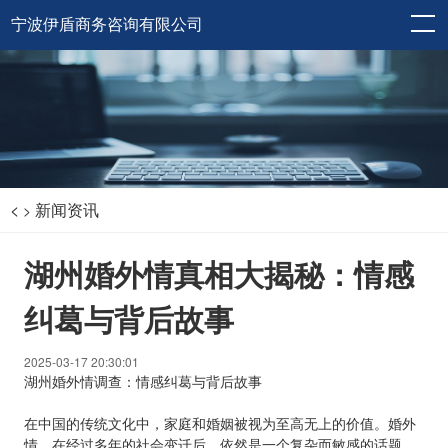
宁波伊盾商务咨询有限公司
<
新闻资讯
>
湖州婚外情真相大揭秘：情感
纠葛与背后故事
2025-03-17 20:30:01
湖州婚外情调查：情感纠葛与背后故事
在中国的传统文化中，家庭和婚姻被视为至高无上的价值。婚外
情，在经过多年的社会变迁后，依然是一个复杂而敏感的话题。