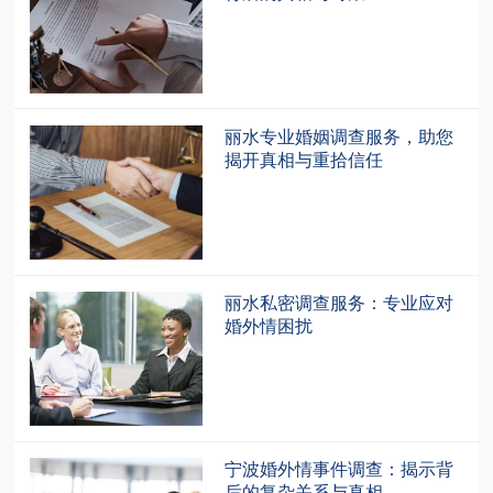
丽水专业婚姻调查服务，助您
揭开真相与重拾信任
丽水私密调查服务：专业应对
婚外情困扰
宁波婚外情事件调查：揭示背
后的复杂关系与真相