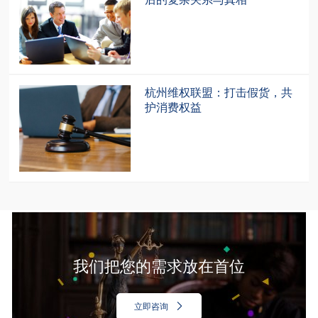
杭州维权联盟：打击假货，共
护消费权益
我们把您的需求放在首位
立即咨询