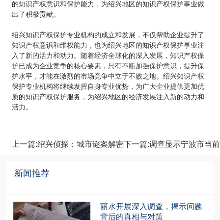
的知识产权意识和保护能力，为绍兴地区的知识产权保护事业做
出了积极贡献。
绍兴知识产权保护专业机构的成立和发展，不仅帮助企业提升了
知识产权意识和维权能力，也为绍兴地区的知识产权保护事业注
入了新的活力和动力。随着经济全球化的深入发展，知识产权保
护已成为企业竞争的核心要素，只有不断加强保护意识，提升保
护水平，才能在激烈的市场竞争中立于不败之地。绍兴知识产权
保护专业机构将继续发挥自身专业优势，为广大企业提供更加优
质的知识产权保护服务，为绍兴地区的经济发展注入新的动力和
活力。
上一篇:绍兴侦探：城市谜案解密
下一篇:调查显示宁波市当
新闻推荐
recommendation
丽水开展深入调查，揭示问题
背后的真相与对策