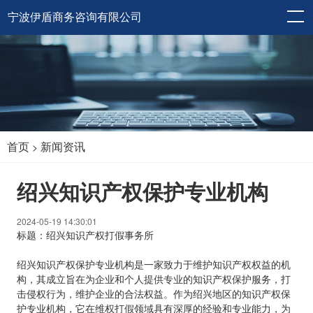
宁波伊盾商务咨询有限公司
首页
新闻资讯
>
绍兴知识产权保护专业机构
2024-05-19 14:30:01
标题：绍兴知识产权打假事务所
绍兴知识产权保护专业机构是一家致力于维护知识产权权益的机
构，其成立旨在为企业和个人提供专业的知识产权保护服务，打
击侵权行为，维护企业的合法权益。作为绍兴地区的知识产权保
护专业机构，它在维权打假领域具有深厚的经验和专业能力，为